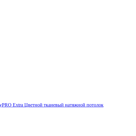
yPRO Extra
Цветной тканевый натяжной потолок