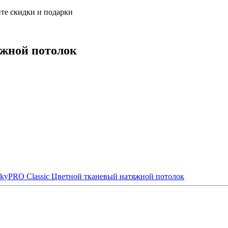
те скидки и подарки
жной потолок
kyPRO Classic
Цветной тканевый натяжной потолок