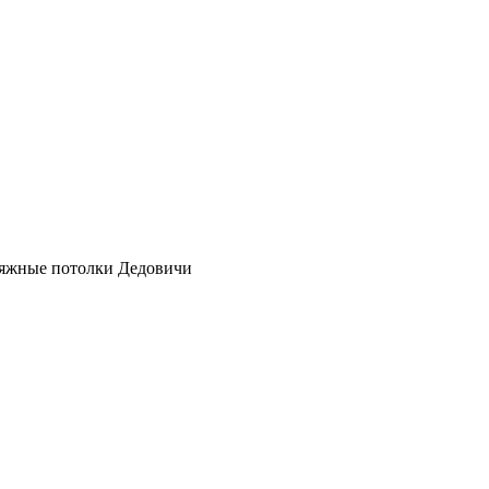
атяжные потолки Дедовичи