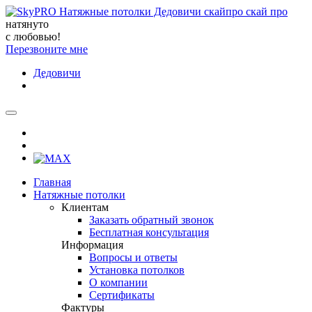
натянуто
с любовью!
Перезвоните мне
Дедовичи
Главная
Натяжные потолки
Клиентам
Заказать обратный звонок
Бесплатная консультация
Информация
Вопросы и ответы
Установка потолков
О компании
Сертификаты
Фактуры