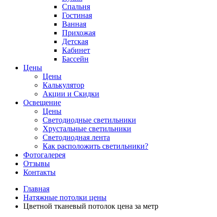
Спальня
Гостиная
Ванная
Прихожая
Детская
Кабинет
Бассейн
Цены
Цены
Калькулятор
Акции и Скидки
Освещение
Цены
Светодиодные светильники
Хрустальные светильники
Светодиодная лента
Как расположить светильники?
Фотогалерея
Отзывы
Контакты
Главная
Натяжные потолки цены
Цветной тканевый потолок цена за метр