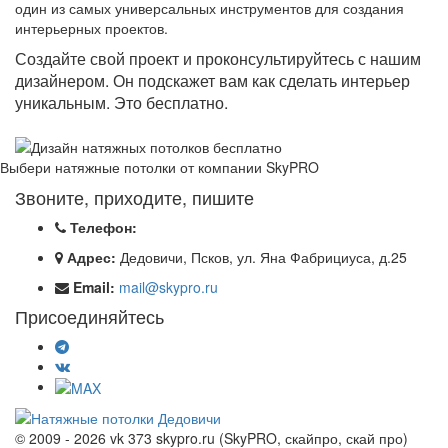
один из самых универсальных инструментов для создания
интерьерных проектов.
Создайте свой проект и проконсультируйтесь с нашим
дизайнером. Он подскажет вам как сделать интерьер
уникальным. Это бесплатно.
Выбери натяжные потолки от компании
SkyPRO
Звоните, приходите, пишите
Телефон:
Адрес:
Дедовичи, Псков, ул. Яна Фабрициуса, д.25
Email:
mail@skypro.ru
Присоединяйтесь
© 2009 - 2026 vk 373 skypro.ru (SkyPRO, скайпро, скай про)