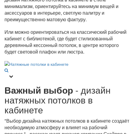
минимализм, ориентируйтесь на минимум вещей и
аксессуаров в интерьере, светлую палитру и
преимущественно матовую фактуру.
Или можно ориентироваться на классический рабочий
кабинет с библиотекой, где будет стилизованный
деревянный кессонный потолок, в центре которого
будет световой плафон или люстра.
Важный выбор
- дизайн
натяжных потолков в
кабинете
"Выбор дизайна натяжных потолков в кабинете создаёт
необходимую атмосферу и влияет на рабочий
процесс." - рассказывает дизанер компании Скайпро в