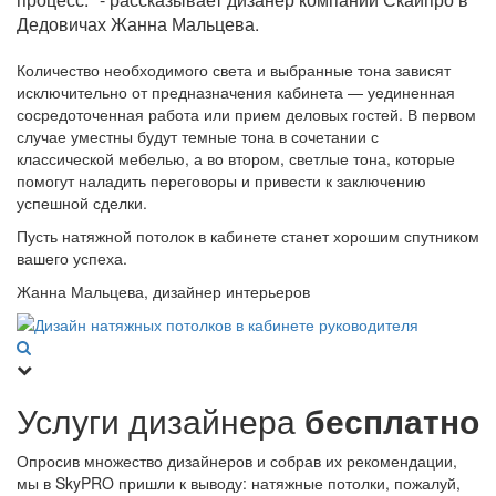
Дедовичах Жанна Мальцева.
Количество необходимого света и выбранные тона зависят
исключительно от предназначения кабинета — уединенная
сосредоточенная работа или прием деловых гостей. В первом
случае уместны будут темные тона в сочетании с
классической мебелью, а во втором, светлые тона, которые
помогут наладить переговоры и привести к заключению
успешной сделки.
Пусть натяжной потолок в кабинете станет хорошим спутником
вашего успеха.
Жанна Мальцева, дизайнер интерьеров
Услуги дизайнера
бесплатно
Опросив множество дизайнеров и собрав их рекомендации,
мы в SkyPRO пришли к выводу: натяжные потолки, пожалуй,