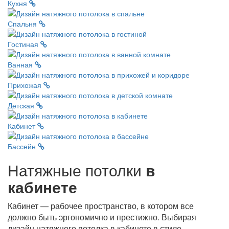
Кухня
Спальня
Гостиная
Ванная
Прихожая
Детская
Кабинет
Бассейн
Натяжные потолки
в
кабинете
Кабинет — рабочее пространство, в котором все
должно быть эргономично и престижно. Выбирая
дизайн натяжного потолка в кабинете в стиле