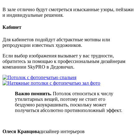
В зале отлично будут смотреться изысканные узоры, пейзажи
и индивидуальные решения.
Кабинет
Для кабинетов подойдут абстрактные мотивы или
репродукции известных художников.
Если выбор изображения вызывает у вас трудности,
обратитесь за помощью к профессиональным дизайнерам
компаниии SkyPRO в Дедовичах.
Важно помнить.
Потолок относиться к числу
утилитарных вещей, поэтому не стоит его
бездумно разукрашивать, поскольку может
получиться абсолютно противоположный эффект.
Олеся Кравцова
дизайнер интерьеров