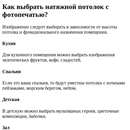
Как выбрать
натяжной потолок с
фотопечатью?
Изображение следует выбирать в зависимости от высоты
потолка и функционального назначения помещения.
Кухня
Для кухонного помещения можно выбрать изображения
экзотических фруктов, кофе, сладостей.
Спальня
Если это ваша спальня, то будут уместны потолки с ночными
пейзажами, морским берегом, небом.
Детская
В детскую можно выбрать мультяшных героев, цветочные
композиции, бабочки.
Зал