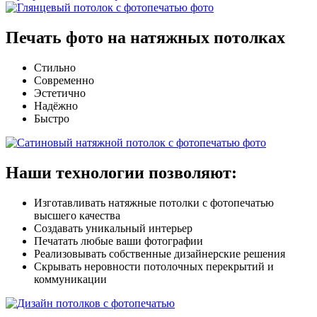
Печать фото
на натяжных потолках
Стильно
Современно
Эстетично
Надёжно
Быстро
Наши
технологии
позволяют:
Изготавливать натяжные потолки с фотопечатью
высшего качества
Создавать уникальный интерьер
Печатать любые ваши фотографии
Реализовывать собственные дизайнерские решения
Скрывать неровности потолочных перекрытий и
коммуникации