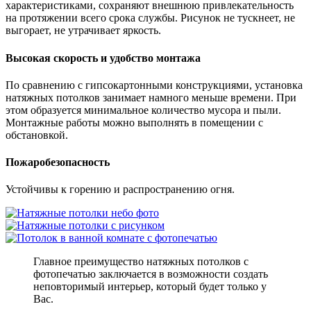
характеристиками, сохраняют внешнюю привлекательность
на протяжении всего срока службы. Рисунок не тускнеет, не
выгорает, не утрачивает яркость.
Высокая скорость и удобство монтажа
По сравнению с гипсокартонными конструкциями, установка
натяжных потолков занимает намного меньше времени. При
этом образуется минимальное количество мусора и пыли.
Монтажные работы можно выполнять в помещении с
обстановкой.
Пожаробезопасность
Устойчивы к горению и распространению огня.
Главное преимущество натяжных потолков с
фотопечатью заключается в возможности создать
неповторимый интерьер, который будет только у
Вас.