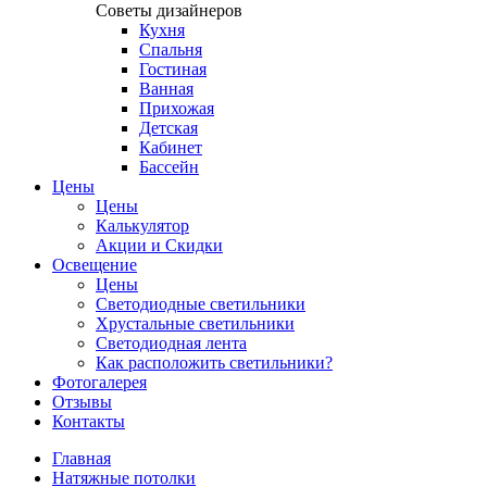
Советы дизайнеров
Кухня
Спальня
Гостиная
Ванная
Прихожая
Детская
Кабинет
Бассейн
Цены
Цены
Калькулятор
Акции и Скидки
Освещение
Цены
Светодиодные светильники
Хрустальные светильники
Светодиодная лента
Как расположить светильники?
Фотогалерея
Отзывы
Контакты
Главная
Натяжные потолки