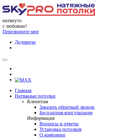
натянуто
с любовью!
Перезвоните мне
Дедовичи
Главная
Натяжные потолки
Клиентам
Заказать обратный звонок
Бесплатная консультация
Информация
Вопросы и ответы
Установка потолков
О компании