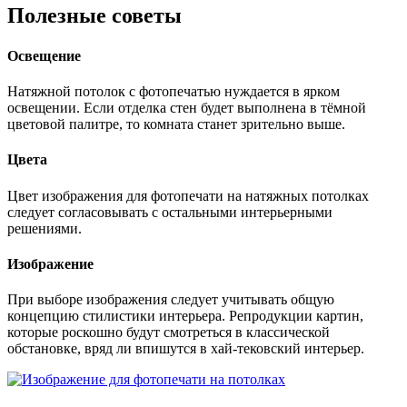
Полезные
советы
Освещение
Натяжной потолок с фотопечатью нуждается в ярком
освещении. Если отделка стен будет выполнена в тёмной
цветовой палитре, то комната станет зрительно выше.
Цвета
Цвет изображения для фотопечати на натяжных потолках
следует согласовывать с остальными интерьерными
решениями.
Изображение
При выборе изображения следует учитывать общую
концепцию стилистики интерьера. Репродукции картин,
которые роскошно будут смотреться в классической
обстановке, вряд ли впишутся в хай-тековский интерьер.