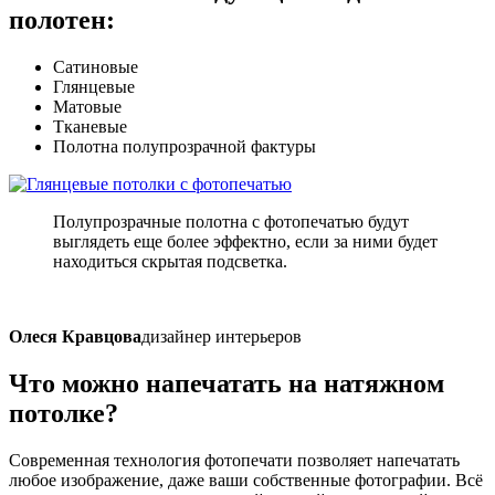
полотен:
Сатиновые
Глянцевые
Матовые
Тканевые
Полотна полупрозрачной фактуры
Полупрозрачные полотна c фотопечатью будут
выглядеть еще более эффектно, если за ними будет
находиться скрытая подсветка.
Олеся Кравцова
дизайнер интерьеров
Что можно напечатать
на натяжном
потолке?
Современная технология фотопечати позволяет напечатать
любое изображение, даже ваши собственные фотографии. Всё