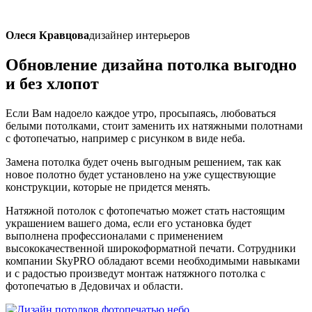
Олеся Кравцова
дизайнер интерьеров
Обновление дизайна потолка
выгодно
и без хлопот
Если Вам надоело каждое утро, просыпаясь, любоваться
белыми потолками, стоит заменить их натяжными полотнами
с фотопечатью, например с рисунком в виде неба.
Замена потолка будет очень выгодным решением, так как
новое полотно будет установлено на уже существующие
конструкции, которые не придется менять.
Натяжной потолок с фотопечатью может стать настоящим
украшением вашего дома, если его установка будет
выполнена профессионалами с применением
высококачественной широкоформатной печати. Сотрудники
компании SkyPRO обладают всеми необходимыми навыками
и с радостью произведут монтаж натяжного потолка с
фотопечатью в Дедовичах и области.