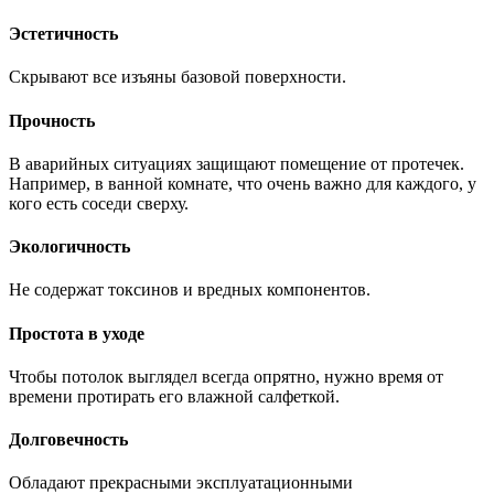
Эстетичность
Скрывают все изъяны базовой поверхности.
Прочность
В аварийных ситуациях защищают помещение от протечек.
Например, в ванной комнате, что очень важно для каждого, у
кого есть соседи сверху.
Экологичность
Не содержат токсинов и вредных компонентов.
Простота в уходе
Чтобы потолок выглядел всегда опрятно, нужно время от
времени протирать его влажной салфеткой.
Долговечность
Обладают прекрасными эксплуатационными