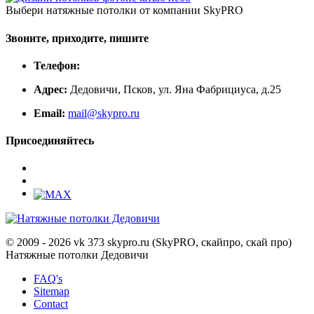
Выбери натяжные потолки от компании
SkyPRO
Звоните, приходите, пишите
Телефон:
Адрес:
Дедовичи, Псков, ул. Яна Фабрициуса, д.25
Email:
mail@skypro.ru
Присоединяйтесь
© 2009 - 2026 vk 373 skypro.ru (SkyPRO, скайпро, скай про)
Натяжные потолки Дедовичи
FAQ's
Sitemap
Contact