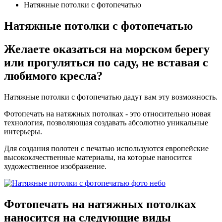
Натяжные потолки с фотопечатью
Натяжные потолки с фотопечатью
Желаете
оказаться на морском берегу
или
прогуляться по саду
, не вставая с
любимого кресла?
Натяжные потолки с фотопечатью дадут вам эту возможность.
Фотопечать на натяжных потолках - это относительно новая
технология, позволяющая создавать абсолютно уникальные
интерьеры.
Для создания полотен с печатью используются европейские
высококачественные материалы, на которые наносится
художественное изображение.
Фотопечать на натяжных потолках
наносится на следующие
виды