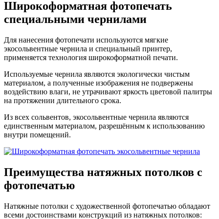
Широкоформатная фотопечать
специальными чернилами
Для нанесения фотопечати используются мягкие
экосольвентные чернила и специальный принтер,
применяется технология широкоформатной печати.
Используемые чернила являются экологически чистым
материалом, а полученные изображения не подвержены
воздействию влаги, не утрачивают яркость цветовой палитры
на протяжении длительного срока.
Из всех сольвентов, экосольвентные чернила являются
единственным материалом, разрешённым к использованию
внутри помещений.
Преимущества
натяжных потолков с
фотопечатью
Натяжные потолки с художественной фотопечатью обладают
всеми достоинствами конструкций из натяжных потолков: