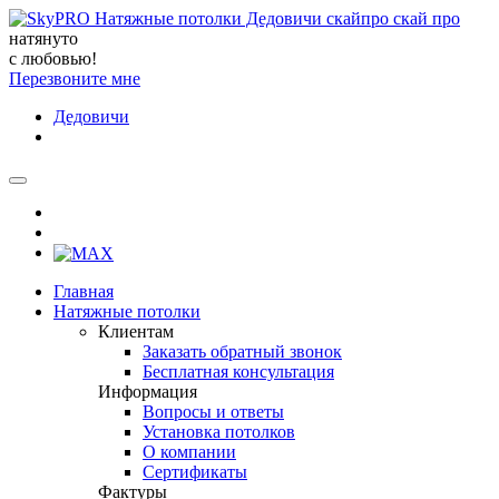
натянуто
с любовью!
Перезвоните мне
Дедовичи
Главная
Натяжные потолки
Клиентам
Заказать обратный звонок
Бесплатная консультация
Информация
Вопросы и ответы
Установка потолков
О компании
Сертификаты
Фактуры