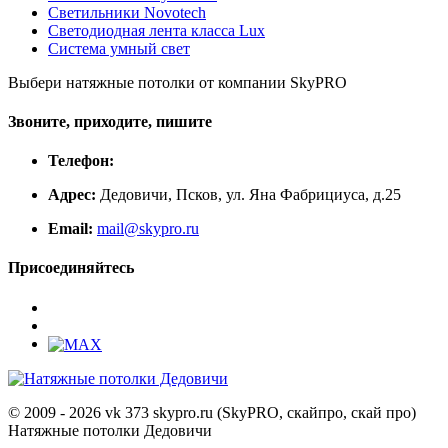
Светильники Novotech
Светодиодная лента класса Lux
Система умный свет
Выбери натяжные потолки от компании
SkyPRO
Звоните, приходите, пишите
Телефон:
Адрес:
Дедовичи, Псков, ул. Яна Фабрициуса, д.25
Email:
mail@skypro.ru
Присоединяйтесь
© 2009 - 2026 vk 373 skypro.ru (SkyPRO, скайпро, скай про)
Натяжные потолки Дедовичи