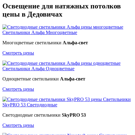
Освещение для натяжных потолков
цены в Дедовичах
Светильники Альфа
Многоцветные
Многоцветные светильники
Альфа-свет
Смотреть цены
Светильники Альфа
Одноцветные
Одноцветные светильники
Альфа-свет
Смотреть цены
Светильники
SkyPRO 53
Светодиодные
Светодиодные светильники
SkyPRO 53
Смотреть цены