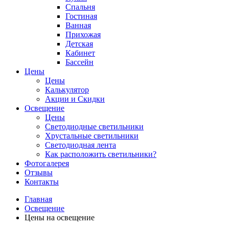
Спальня
Гостиная
Ванная
Прихожая
Детская
Кабинет
Бассейн
Цены
Цены
Калькулятор
Акции и Скидки
Освещение
Цены
Светодиодные светильники
Хрустальные светильники
Светодиодная лента
Как расположить светильники?
Фотогалерея
Отзывы
Контакты
Главная
Освещение
Цены на освещение