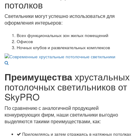
потолков
Светильники могут успешно использоваться для
оформления интерьеров:
Всех функциональных зон жилых помещений
Офисов
Ночных клубов и развлекательных комплексов
Преимущества
хрустальных
потолочных светильников от
SkyPRO
По сравнению с аналогичной продукцией
конкурирующих фирм, наши светильники выгодно
выделяются такими преимуществами, как:
Приломляясь и затем отражаясь в натяжных потолках