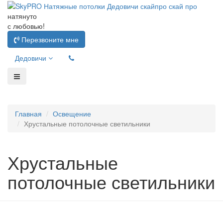
натянуто
с любовью!
Перезвоните мне
Дедовичи
Главная
Освещение
Хрустальные потолочные светильники
Хрустальные
потолочные светильники