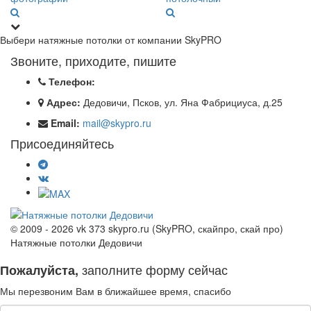
Выбери натяжные потолки от компании
SkyPRO
Звоните, приходите, пишите
Телефон:
Адрес:
Дедовичи, Псков, ул. Яна Фабрициуса, д.25
Email:
mail@skypro.ru
Присоединяйтесь
© 2009 - 2026 vk 373 skypro.ru (SkyPRO, скайпро, скай про)
Натяжные потолки Дедовичи
заполните форму сейчас
Пожалуйста,
Мы перезвоним Вам в ближайшее время, спасибо