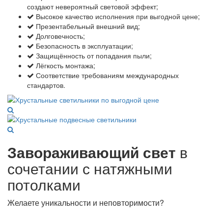
создают невероятный световой эффект;
Высокое качество исполнения при выгодной цене;
Презентабельный внешний вид;
Долговечность;
Безопасность в эксплуатации;
Защищённость от попадания пыли;
Лёгкость монтажа;
Соответствие требованиям международных
стандартов.
Завораживающий свет
в
сочетании с натяжными
потолками
Желаете уникальности и неповторимости?