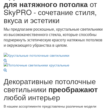
для натяжного потолка
от
SkyPRO - сочетание стиля,
вкуса и эстетики
Мы предлагаем роскошные, хрустальные светильники
из высококачественного стекла, которые способны
подчеркнуть эстетическую красоту натяжных потолков
и окружающего убранства в целом.
Декоративные потолочные
светильники
преображают
любой интерьер
В нашем ассортименте представлены различные модели