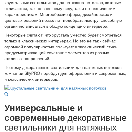
хрустальных светильников для натяжных потолков, которые
отличаются, как по внешнему виду, так и по техническим
характеристикам. Многообразие форм, дизайнерских и
цветовых решений позволяет подобрать люстру, способную
органично вписаться в общую концепцию интерьера.
Некоторые считают, что хрусталь уместно будет смотреться
только в классических интерьерах. Но это не так - сейчас
огромной популярностью пользуется эклектический стиль,
предусматривающий сочетание элементов из разных
стилевых направлений.
Поэтому декоративные светильники для натяжных потолков
компании SkyPRO подойдут для оформления и современных,
и классических интерьеров.
Универсальные и
современные
декоративные
светильники для натяжных