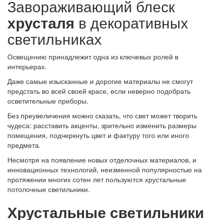
Завораживающий блеск
хрусталя
в декоративных
светильниках
Освещению принадлежит одна из ключевых ролей в
интерьерах.
Даже самые изысканные и дорогие материалы не смогут
предстать во всей своей красе, если неверно подобрать
осветительные приборы.
Без преувеличения можно сказать, что свет может творить
чудеса: расставить акценты, зрительно изменить размеры
помещения, подчеркнуть цвет и фактуру того или иного
предмета.
Несмотря на появление новых отделочных материалов, и
инновационных технологий, неизменной популярностью на
протяжении многих сотен лет пользуются хрустальные
потолочные светильники.
Хрустальные светильники