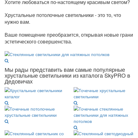
Хотите любоваться по-настоящему красивым светом?
Хрустальные потолочные светильники - это то, что
нужно вам.
Ваше помещение преобразится, открывая новые грани
эстетического совершенства.
Мы рады представить вам самые популярные
хрустальные светильники из каталога SkyPRO в
Дедовичах