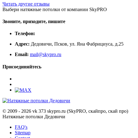
Читать другие отзывы
Выбери натяжные потолки от компании
SkyPRO
Звоните, приходите, пишите
Телефон:
Адрес:
Дедовичи, Псков, ул. Яна Фабрициуса, д.25
Email:
mail@skypro.ru
Присоединяйтесь
© 2009 - 2026 vk 373 skypro.ru (SkyPRO, скайпро, скай про)
Натяжные потолки Дедовичи
FAQ's
Sitemap