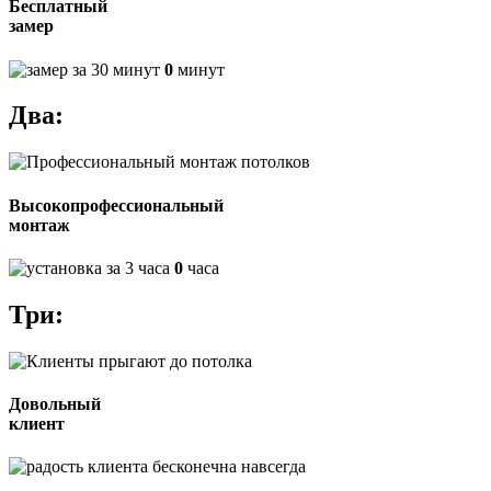
Бесплатный
замер
0
минут
Два:
Высокопрофессиональный
монтаж
0
часа
Три:
Довольный
клиент
навсегда