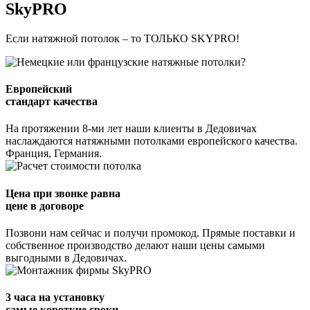
SkyPRO
Если натяжной потолок – то ТОЛЬКО SKYPRO!
Европейский
стандарт качества
На протяжении 8-ми лет наши клиенты в Дедовичах
наслаждаются натяжными потолками европейского качества.
Франция, Германия.
Цена при звонке равна
цене в договоре
Позвони нам сейчас и получи промокод. Прямые поставки и
собственное производство делают наши цены самыми
выгодными в Дедовичах.
3 часа на установку
самые короткие сроки