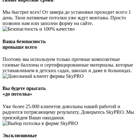
Мы быстрее всех! От замера до установки проходит всего 1
день. Твои натяжные потолки уже ждут монтажа. Просто
позвони нам или заполни форму на сайте.
Ваша безопасность
превыше всего
Поэтому мы используем только прочные композитные
газовые баллоны и сертифицированные материалы, которые
устанавливаем в детских садах, школах и даже в больницах.
Вы будете прыгать
«до потолка»
Уже более 25.000 клиентов довольны нашей работой и
радуются потрясающему результату. Доверьтесь SkyPRO. Мы
превзойдем Ваши ожидания.
Эксклюзивные