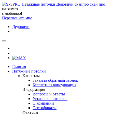
натянуто
с любовью!
Перезвоните мне
Дедовичи
Главная
Натяжные потолки
Клиентам
Заказать обратный звонок
Бесплатная консультация
Информация
Вопросы и ответы
Установка потолков
О компании
Сертификаты
Фактуры