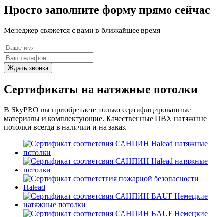
Просто заполните
форму прямо сейчас
Менеджер свяжется с вами в ближайшее время
Сертификаты на натяжные потолки
В SkyPRO вы приобретаете только сертифицированные
материалы и комплектующие. Качественные ПВХ натяжные
потолки всегда в наличии и на заказ.