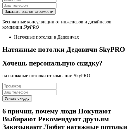
Бесплатные консультации от инженеров и дизайнеров
компании
SkyPRO
Натяжные потолки в Дедовичах
Натяжные потолки Дедовичи SkyPRO
Хочешь
персональную
скидку?
на натяжные потолки от компании SkyPRO
6
причин, почему люди
Покупают
Выбирают
Рекомендуют друзьям
Заказывают
Любят
натяжные потолки