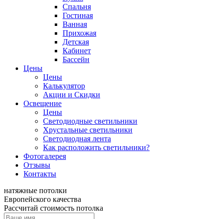
Спальня
Гостиная
Ванная
Прихожая
Детская
Кабинет
Бассейн
Цены
Цены
Калькулятор
Акции и Скидки
Освещение
Цены
Светодиодные светильники
Хрустальные светильники
Светодиодная лента
Как расположить светильники?
Фотогалерея
Отзывы
Контакты
натяжные потолки
Европейского качества
Рассчитай стоимость потолка