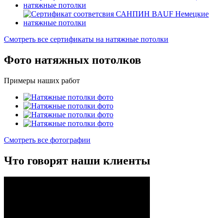
Смотреть все сертификаты на натяжные потолки
Фото
натяжных потолков
Примеры наших работ
Смотреть все фотографии
Что говорят
наши клиенты