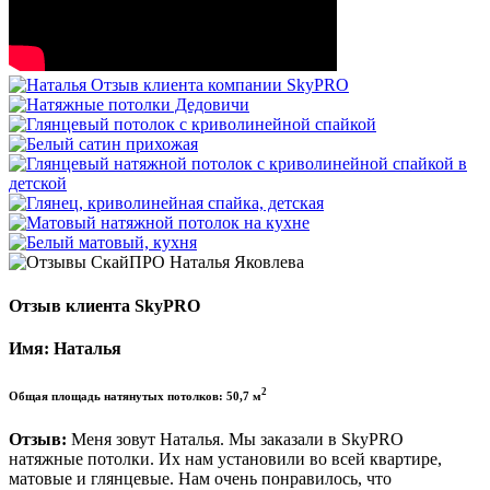
Отзыв клиента SkyPRO
Имя: Наталья
2
Общая площадь натянутых потолков: 50,7 м
Отзыв:
Меня зовут Наталья. Мы заказали в SkyPRO
натяжные потолки. Их нам установили во всей квартире,
матовые и глянцевые. Нам очень понравилось, что