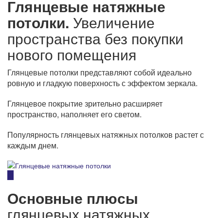
Глянцевые натяжные
потолки.
Увеличение
пространства без покупки
нового помещения
Глянцевые потолки представляют собой идеально
ровную и гладкую поверхность с эффектом зеркала.
Глянцевое покрытие зрительно расширяет
пространство, наполняет его светом.
Популярность глянцевых натяжных потолков растет с
каждым днем.
Основные плюсы
глянцевых натяжных