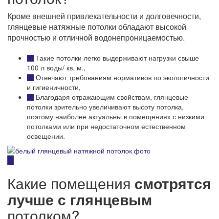
Кроме внешней привлекательности и долговечности,
глянцевые натяжные потолки обладают высокой
прочностью и отличной водонепроницаемостью.
Такие потолки легко выдерживают нагрузки свыше
100 л воды/ кв. м.,
Отвечают требованиям нормативов по экологичности
и гигиеничности,
Благодаря отражающим свойствам, глянцевые
потолки зрительно увеличивают высоту потолка,
поэтому наиболее актуальны в помещениях с низкими
потолками или при недостаточном естественном
освещении.
Какие помещения
смотрятся
лучше с глянцевым
потолком?