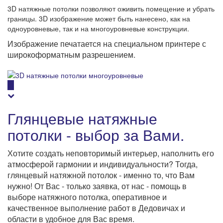
3D натяжные потолки позволяют оживить помещение и убрать
границы. 3D изображение может быть нанесено, как на
одноуровневые, так и на многоуровневые конструкции.
Изображение печатается на специальном принтере с
широкоформатным разрешением.
Глянцевые натяжные
потолки - выбор за Вами.
Хотите создать неповторимый интерьер, наполнить его
атмосферой гармонии и индивидуальности? Тогда,
глянцевый натяжной потолок - именно то, что Вам
нужно! От Вас - только заявка, от нас - помощь в
выборе натяжного потолка, оперативное и
качественное выполнение работ в Дедовичах и
области в удобное для Вас время.