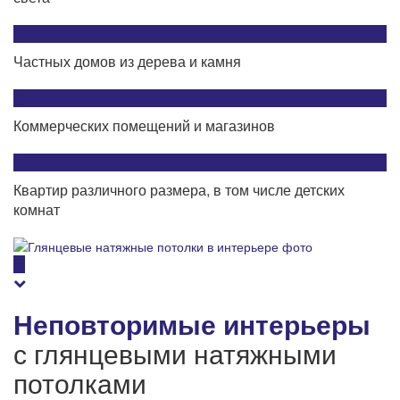
Частных домов из дерева и камня
Коммерческих помещений и магазинов
Квартир различного размера, в том числе детских
комнат
Неповторимые интерьеры
с глянцевыми натяжными
потолками