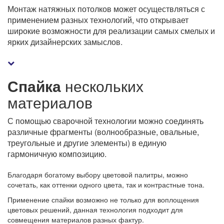
Монтаж натяжных потолков может осуществляться с
применением разных технологий, что открывает
широкие возможности для реализации самых смелых и
ярких дизайнерских замыслов.
Спайка
нескольких
материалов
С помощью сварочной технологии можно соединять
различные фрагменты (волнообразные, овальные,
треугольные и другие элементы) в единую
гармоничную композицию.
Благодаря богатому выбору цветовой палитры, можно
сочетать, как оттенки одного цвета, так и контрастные тона.
Применение спайки возможно не только для воплощения
цветовых решений, данная технология подходит для
совмещения материалов разных фактур.