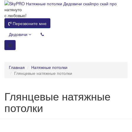
натянуто
с любовью!
Перезвоните мне
Дедовичи
Главная
Натяжные потолки
Глянцевые натяжные потолки
Глянцевые натяжные
потолки