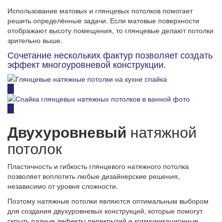
Использование матовых и глянцевых потолков помогает
решить определённые задачи. Если матовые поверхности
отображают высоту помещения, то глянцевые делают потолки
зрительно выше.
Сочетание нескольких фактур позволяет создать
эффект многоуровневой конструкции.
Двухуровневый
натяжной
потолок
Пластичность и гибкость глянцевого натяжного потолка
позволяет воплотить любые дизайнерские решения,
независимо от уровня сложности.
Поэтому натяжные потолки являются оптимальным выбором
для создания двухуровневых конструкций, которые помогут
скрыть разные дефекты перекрытий и коммуникационные