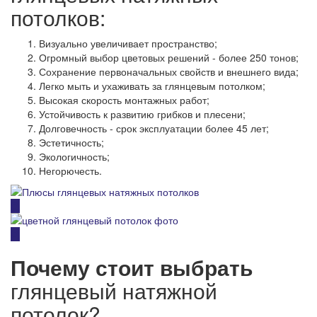
потолков:
Визуально увеличивает пространство;
Огромный выбор цветовых решений - более 250 тонов;
Сохранение первоначальных свойств и внешнего вида;
Легко мыть и ухаживать за глянцевым потолком;
Высокая скорость монтажных работ;
Устойчивость к развитию грибков и плесени;
Долговечность - срок эксплуатации более 45 лет;
Эстетичность;
Экологичность;
Негорючесть.
Почему стоит выбрать
глянцевый натяжной
потолок?