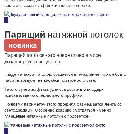
системы, создать эффективное освещение.
Парящий
натяжной потолок
новинка
Парящий потолок - это новое слово в мире
дизайнерского искусства.
Глядя на такой потолок, создаётся впечатление, что он будто
парит в воздухе, не касаясь поверхности стен.
Такого супер эффекта удалось достичь благодаря
использованию специального профиля.
По всему периметру этого профиля размещается лента со
светодиодами. Особенно красиво смотряться именно
глянцевые натяжные потолки с подсветкой.