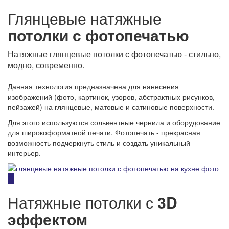
Глянцевые натяжные
потолки с фотопечатью
Натяжные глянцевые потолки с фотопечатью - стильно,
модно, современно.
Данная технология предназначена для нанесения
изображений (фото, картинок, узоров, абстрактных рисунков,
пейзажей) на глянцевые, матовые и сатиновые поверхности.
Для этого используются сольвентные чернила и оборудование
для широкоформатной печати. Фотопечать - прекрасная
возможность подчеркнуть стиль и создать уникальный
интерьер.
Натяжные потолки с
3D
эффектом