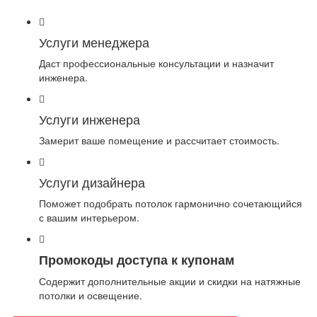
Услуги менеджера
Даст профессиональные консультации и назначит
инженера.
Услуги инженера
Замерит ваше помещение и рассчитает стоимость.
Услуги дизайнера
Поможет подобрать потолок гармонично сочетающийся
с вашим интерьером.
Промокоды доступа к купонам
Содержит дополнительные акции и скидки на натяжные
потолки и освещение.