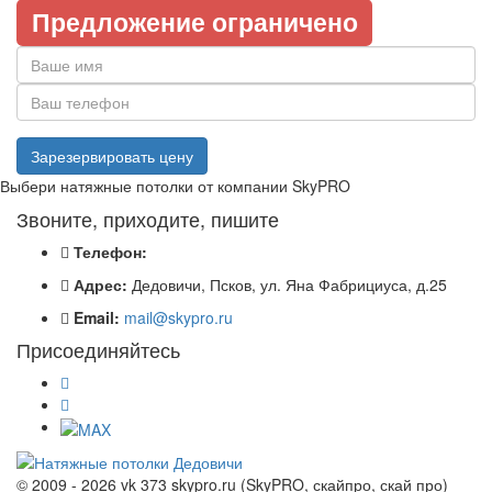
Предложение ограничено
Выбери натяжные потолки от компании
SkyPRO
Звоните, приходите, пишите
Телефон:
Адрес:
Дедовичи, Псков, ул. Яна Фабрициуса, д.25
Email:
mail@skypro.ru
Присоединяйтесь
© 2009 - 2026 vk 373 skypro.ru (SkyPRO, скайпро, скай про)