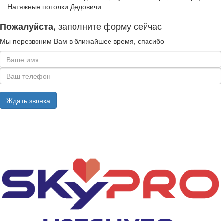
Натяжные потолки Дедовичи
заполните форму сейчас
Пожалуйста,
Мы перезвоним Вам в ближайшее время, спасибо