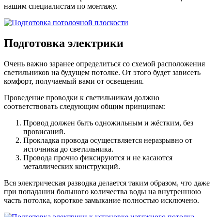
нашим специалистам по монтажу.
Подготовка электрики
Очень важно заранее определиться со схемой расположения
светильников на будущем потолке. От этого будет зависеть
комфорт, получаемый вами от освещения.
Проведение проводки к светильникам должно
соответствовать следующим общим принципам:
Провод должен быть одножильным и жёстким, без
провисаний.
Прокладка провода осуществляется неразрывно от
источника до светильника.
Провода прочно фиксируются и не касаются
металлических конструкций.
Вся электрическая разводка делается таким образом, что даже
при попадании большого количества воды на внутреннюю
часть потолка, короткое замыкание полностью исключено.