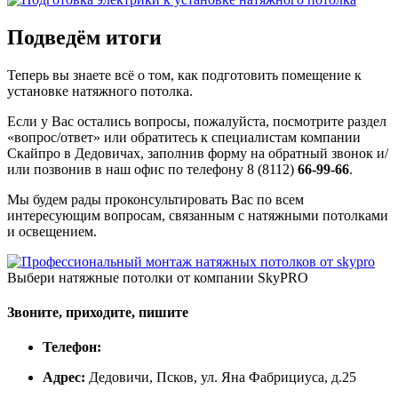
Подведём итоги
Теперь вы знаете всё о том, как подготовить помещение к
установке натяжного потолка.
Если у Вас остались вопросы, пожалуйста, посмотрите раздел
«вопрос/ответ» или обратитесь к специалистам компании
Скайпро в Дедовичах, заполнив форму на обратный звонок и/
или позвонив в наш офис по телефону 8 (8112)
66-99-66
.
Мы будем рады проконсультировать Вас по всем
интересующим вопросам, связанным с натяжными потолками
и освещением.
Выбери натяжные потолки от компании
SkyPRO
Звоните, приходите, пишите
Телефон:
Адрес:
Дедовичи, Псков, ул. Яна Фабрициуса, д.25