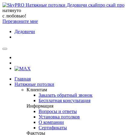
натянуто
с любовью!
Перезвоните мне
Дедовичи
Главная
Натяжные потолки
Клиентам
Заказать обратный звонок
Бесплатная консультация
Информация
Вопросы и ответы
Установка потолков
О компании
Сертификаты
Фактуры