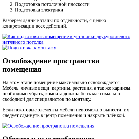
Подготовка потолочной плоскости
Подготовка электрики
Разберём данные этапы по отдельности, с целью
конкретизации всех действий.
Освобождение пространства
помещения
На этом этапе помещение максимально освобождается.
Мебель, личные вещи, картины, растения, а так же карнизы,
необходимо убрать, комната должна быть максимально
свободной для специалистов по монтажу.
Если некоторые элементы мебели невозможно вынести, их
следует сдвинуть в центр помещения и накрыть плёнкой.
Обязательные требования: