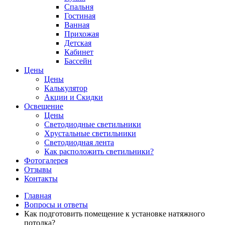
Спальня
Гостиная
Ванная
Прихожая
Детская
Кабинет
Бассейн
Цены
Цены
Калькулятор
Акции и Скидки
Освещение
Цены
Светодиодные светильники
Хрустальные светильники
Светодиодная лента
Как расположить светильники?
Фотогалерея
Отзывы
Контакты
Главная
Вопросы и ответы
Как подготовить помещение к установке натяжного
потолка?