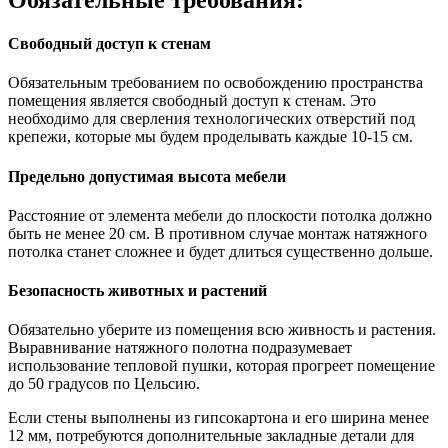
Свободный доступ к стенам
Обязательным требованием по освобождению пространства
помещения является свободный доступ к стенам. Это
необходимо для сверления технологических отверстий под
крепежи, которые мы будем проделывать каждые 10-15 см.
Предельно допустимая высота мебели
Расстояние от элемента мебели до плоскости потолка должно
быть не менее 20 см. В противном случае монтаж натяжного
потолка станет сложнее и будет длиться существенно дольше.
Безопасность животных и растений
Обязательно уберите из помещения всю живность и растения.
Выравнивание натяжного полотна подразумевает
использование тепловой пушки, которая прогреет помещение
до 50 градусов по Цельсию.
Если стены выполнены из гипсокартона и его ширина менее
12 мм, потребуются дополнительные закладные детали для