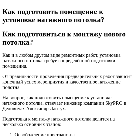
Как подготовить помещение к
установке натяжного потолка?
Как подготовиться к монтажу
нового
потолка?
Как и в любом другом виде ремонтных работ, установка
натяжного потолка требует определённой подготовки
помещения.
От правильности проведения предварительных работ зависит
конечный успех мероприятия и качественное натяжение
полотна.
На вопрос, как подготовить помещение к установке
натяжного потолка, отвечает инженер компании SkyPRO в
Дедовичах Александр Лантух.
Подготовка к монтажу натяжного потолка делится на
несколько основных этапов:
Освобождение пространства