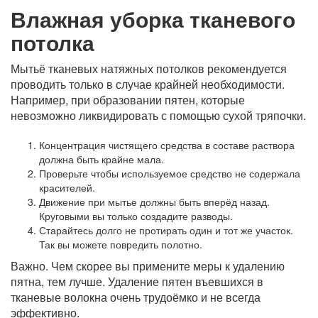
Влажная уборка тканевого
потолка
Мытьё тканевых натяжных потолков рекомендуется
проводить только в случае крайней необходимости.
Например, при образовании пятен, которые
невозможно ликвидировать с помощью сухой тряпочки.
Концентрация чистящего средства в составе раствора
должна быть крайне мала.
Проверьте чтобы используемое средство не содержала
красителей.
Движение при мытье должны быть вперёд назад.
Круговыми вы только создадите разводы.
Старайтесь долго не протирать один и тот же участок.
Так вы можете повредить полотно.
Важно. Чем скорее вы примените меры к удалению
пятна, тем лучше. Удаление пятен въевшихся в
тканевые волокна очень трудоёмко и не всегда
эффективно.