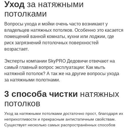
Уход
за натяжными
потолками
Вопросы ухода и мойки очень часто возникают у
владельцев натяжных потолков. Особенно это касается
помещений ванной комнаты, кухни или лоджии, где
риск загрязнений потолочных поверхностей
возрастает.
Эксперты компании SkyPRO Дедовичи отвечают на
самый главный вопрос эксплуатации: Как мыть
натяжной потолок? А так же на другие вопросы ухода
за натяжными полотнами.
3 способа чистки
натяжных
потолков
Уход за натяжными потолками достаточно прост, благодаря их
неприхотливости и прекрасным антистатичным свойствам.
Существует несколько самых распространённых способов