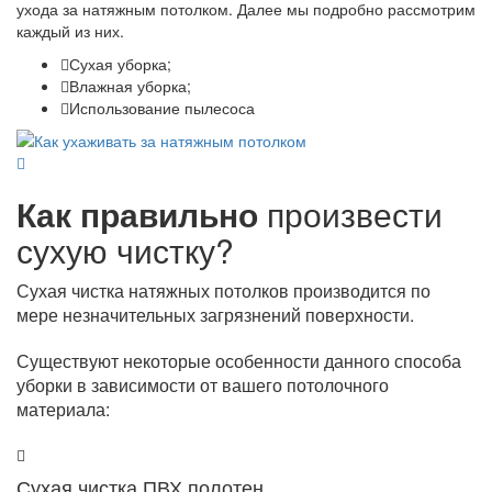
ухода за натяжным потолком. Далее мы подробно рассмотрим
каждый из них.
Сухая уборка;
Влажная уборка;
Использование пылесоса
Как правильно
произвести
сухую чистку?
Сухая чистка натяжных потолков производится по
мере незначительных загрязнений поверхности.
Существуют некоторые особенности данного способа
уборки в зависимости от вашего потолочного
материала:
Сухая чистка ПВХ полотен