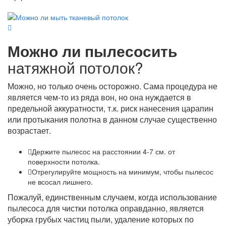
Можно ли пылесосить
натяжной потолок?
Можно, но только очень осторожно. Сама процедура не
является чем-то из ряда вон, но она нуждается в
предельной аккуратности, т.к. риск нанесения царапин
или протыкания полотна в данном случае существенно
возрастает.
Держите пылесос на расстоянии 4-7 см. от
поверхности потолка.
Отрегулируйте мощность на минимум, чтобы пылесос
не всосал лишнего.
Пожалуй, единственным случаем, когда использование
пылесоса для чистки потолка оправданно, является
уборка грубых частиц пыли, удаление которых по