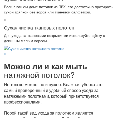
Если в вашем доме потолок из ПВХ, его достаточно протирать
сухой тряпкой без ворса или тканевой салфеткой.
Сухая чистка тканевых полотен
Для ухода за тканевыми покрытиями используйте щётку с
длинным мягким ворсом.
Можно ли и как мыть
натяжной потолок?
Не только можно, но и нужно. Влажная уборка это
самый проверенный и удобный способ ухода за
натяжными полотнами, который приветствуется
профессионалами.
Порой такой вид ухода за полотном является