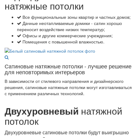
натяжные потолки
Все функциональные зоны квартир и частных домов;
Дачные неотапливаемые домики - сатин хорошо
переносит воздействие низких температур;
Офисы и другие коммерческие учреждения;
Помещения с повышенной влажностью.
Сатиновые натяжные потолки - лучшее решение
для неповторимых интерьеров
В зависимости от стилевого направления и дизайнерского
решения, сатиновые натяжные потолки могут изготавливаться
с применением различных технологий.
Двухуровневый
натяжной
потолок
Двухуровневые сатиновые потолки будут выигрышно