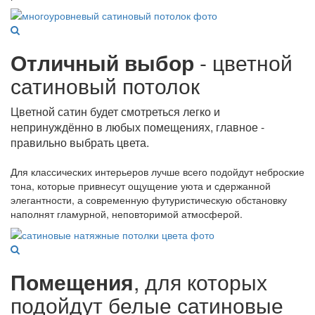
Отличный выбор
- цветной
сатиновый потолок
Цветной сатин будет смотреться легко и
непринуждённо в любых помещениях, главное -
правильно выбрать цвета.
Для классических интерьеров лучше всего подойдут неброские
тона, которые привнесут ощущение уюта и сдержанной
элегантности, а современную футуристическую обстановку
наполнят гламурной, неповторимой атмосферой.
Помещения
, для которых
подойдут белые сатиновые