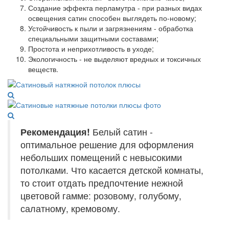
Создание эффекта перламутра - при разных видах
освещения сатин способен выглядеть по-новому;
Устойчивость к пыли и загрязнениям - обработка
специальными защитными составами;
Простота и неприхотливость в уходе;
Экологичность - не выделяют вредных и токсичных
веществ.
Рекомендация!
Белый сатин -
оптимальное решение для оформления
небольших помещений с невысокими
потолками. Что касается детской комнаты,
то стоит отдать предпочтение нежной
цветовой гамме: розовому, голубому,
салатному, кремовому.