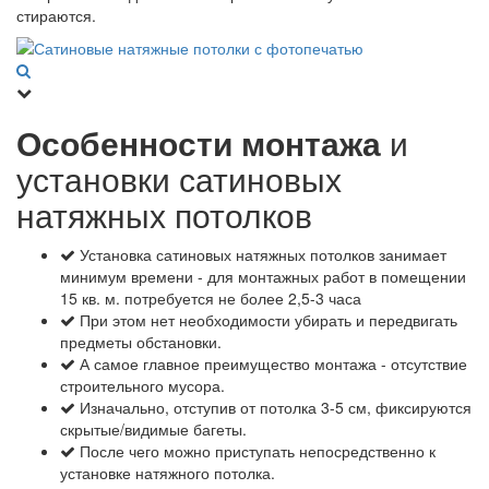
стираются.
Особенности монтажа
и
установки сатиновых
натяжных потолков
Установка сатиновых натяжных потолков занимает
минимум времени - для монтажных работ в помещении
15 кв. м. потребуется не более 2,5-3 часа
При этом нет необходимости убирать и передвигать
предметы обстановки.
А самое главное преимущество монтажа - отсутствие
строительного мусора.
Изначально, отступив от потолка 3-5 см, фиксируются
скрытые/видимые багеты.
После чего можно приступать непосредственно к
установке натяжного потолка.