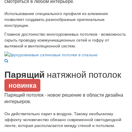
смотреться в любом интерьере.
Использование специального профиля из алюминия
позволяет создавать разнообразные оригинальные
конструкции.
Главное достоинство многоуровневых потолков - возможность
скрыть проводку коммуникационных сетей и гофру от
вытяжной и вентиляционной систем.
Парящий
натяжной потолок
новинка
Парящий потолок - новое решение в области дизайна
интерьеров.
Он действительно парит в воздухе. Такому необычному
эффекту человечество обязано современной светодиодной
ленте, которая располагается между стеной и потолком.