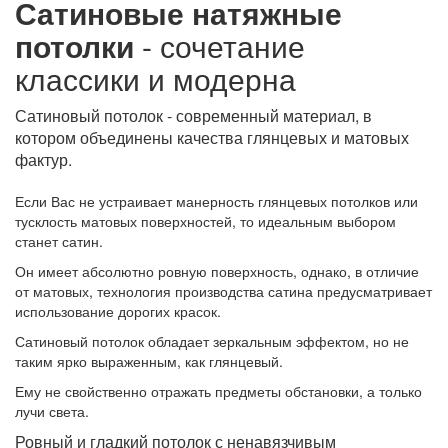
Сатиновые натяжные
потолки
- сочетание
классики и модерна
Сатиновый потолок - современный материал, в
котором объединены качества глянцевых и матовых
фактур.
Если Вас не устраивает манерность глянцевых потолков или
тусклость матовых поверхностей, то идеальным выбором
станет сатин.
Он имеет абсолютно ровную поверхность, однако, в отличие
от матовых, технология производства сатина предусматривает
использование дорогих красок.
Сатиновый потолок обладает зеркальным эффектом, но не
таким ярко выраженным, как глянцевый.
Ему не свойственно отражать предметы обстановки, а только
лучи света.
Ровный и гладкий потолок с ненавязчивым