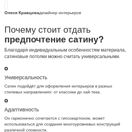
Олеся Кравцова
дизайнер интерьеров
Почему стоит отдать
предпочтение сатину?
Благодаря индивидуальным особенностям материала,
сатиновые потолки можно считать универсальными.
Универсальность
Сатин подойдёт для оформления интерьеров в разных
стилевых направлениях: от классики до хай-тека.
Адаптивность
Он гармонично сочетается с гипсокартоном, может
использоваться для создания многоуровневых конструкций
различной сложности.