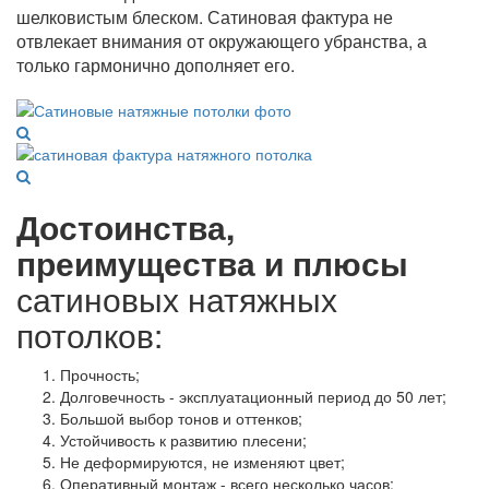
шелковистым блеском. Сатиновая фактура не
отвлекает внимания от окружающего убранства, а
только гармонично дополняет его.
Достоинства,
преимущества и плюсы
сатиновых натяжных
потолков:
Прочность;
Долговечность - эксплуатационный период до 50 лет;
Большой выбор тонов и оттенков;
Устойчивость к развитию плесени;
Не деформируются, не изменяют цвет;
Оперативный монтаж - всего несколько часов;