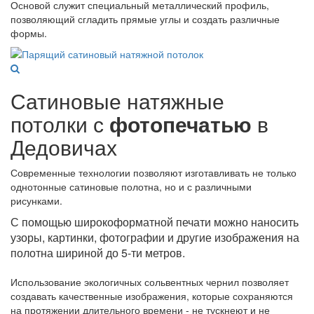
Основой служит специальный металлический профиль,
позволяющий сгладить прямые углы и создать различные
формы.
Сатиновые натяжные
потолки с
фотопечатью
в
Дедовичах
Современные технологии позволяют изготавливать не только
однотонные сатиновые полотна, но и с различными
рисунками.
С помощью широкоформатной печати можно наносить
узоры, картинки, фотографии и другие изображения на
полотна шириной до 5-ти метров.
Использование экологичных сольвентных чернил позволяет
создавать качественные изображения, которые сохраняются
на протяжении длительного времени - не тускнеют и не