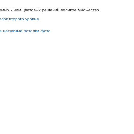
мых к ним цветовых решений великое множество.