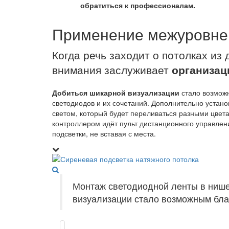
обратиться к профессионалам.
Применение межуровнев
Когда речь заходит о потолках из 
внимания заслуживает
организац
Добиться шикарной визуализации
стало возмож
светодиодов и их сочетаний. Дополнительно устан
светом, который будет переливаться разными цвета
контроллером идёт пульт дистанционного управлени
подсветки, не вставая с места.
Монтаж светодиодной ленты в нише
визуализации стало возможным бла