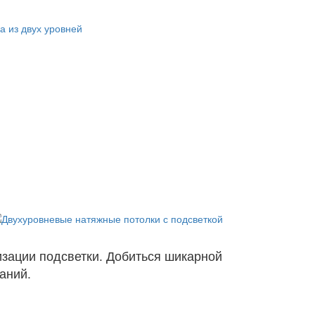
зации подсветки. Добиться шикарной
аний.