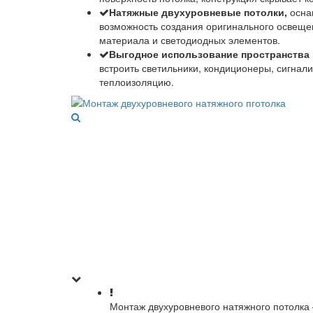
Натяжные двухуровневые потолки,
осна
возможность создания оригинального освеще
материала и светодиодных элементов.
Выгодное использование пространства
встроить светильники, кондиционеры, сигнализ
теплоизоляцию.
Монтаж двухуровневого натяжного потолка