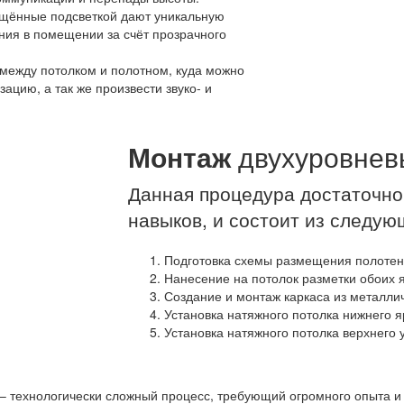
щённые подсветкой дают уникальную
ния в помещении за счёт прозрачного
между потолком и полотном, куда можно
ацию, а так же произвести звуко- и
Монтаж
двухуровнев
Данная процедура достаточно
навыков, и состоит из следую
Подготовка схемы размещения полотен
Нанесение на потолок разметки обоих я
Создание и монтаж каркаса из металли
Установка натяжного потолка нижнего я
Установка натяжного потолка верхнего 
 – технологически сложный процесс, требующий огромного опыта и