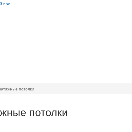
натяжные потолки
жные потолки