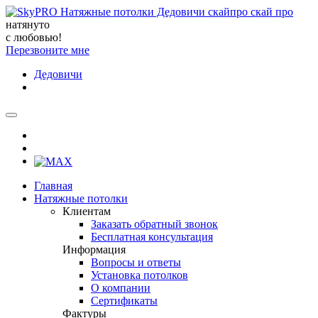
натянуто
с любовью!
Перезвоните мне
Дедовичи
Главная
Натяжные потолки
Клиентам
Заказать обратный звонок
Бесплатная консультация
Информация
Вопросы и ответы
Установка потолков
О компании
Сертификаты
Фактуры