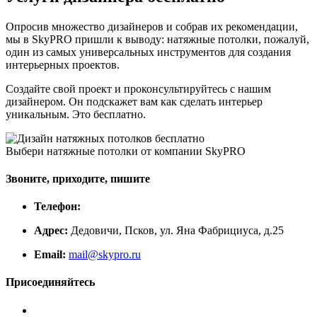
Опросив множество дизайнеров и собрав их рекомендации,
мы в SkyPRO пришли к выводу: натяжные потолки, пожалуй,
один из самых универсальных инструментов для создания
интерьерных проектов.
Создайте свой проект и проконсультируйтесь с нашим
дизайнером. Он подскажет вам как сделать интерьер
уникальным. Это бесплатно.
Выбери натяжные потолки от компании
SkyPRO
Звоните, приходите, пишите
Телефон:
Адрес:
Дедовичи, Псков, ул. Яна Фабрициуса, д.25
Email:
mail@skypro.ru
Присоединяйтесь