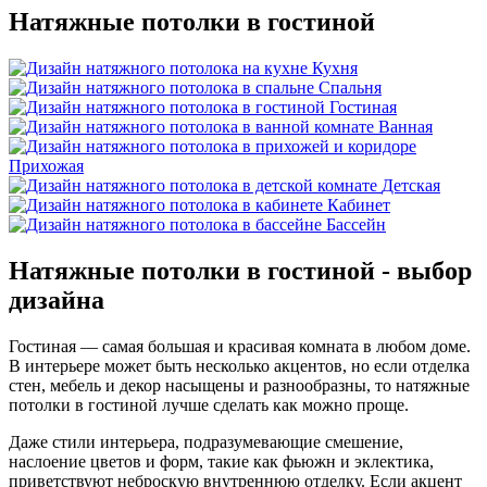
Натяжные потолки в гостиной
Кухня
Спальня
Гостиная
Ванная
Прихожая
Детская
Кабинет
Бассейн
Натяжные потолки
в гостиной
- выбор
дизайна
Гостиная — самая большая и красивая комната в любом доме.
В интерьере может быть несколько акцентов, но если отделка
стен, мебель и декор насыщены и разнообразны, то натяжные
потолки в гостиной лучше сделать как можно проще.
Даже стили интерьера, подразумевающие смешение,
наслоение цветов и форм, такие как фьюжн и эклектика,
приветствуют неброскую внутреннюю отделку. Если акцент