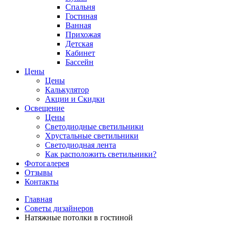
Спальня
Гостиная
Ванная
Прихожая
Детская
Кабинет
Бассейн
Цены
Цены
Калькулятор
Акции и Скидки
Освещение
Цены
Светодиодные светильники
Хрустальные светильники
Светодиодная лента
Как расположить светильники?
Фотогалерея
Отзывы
Контакты
Главная
Советы дизайнеров
Натяжные потолки в гостиной