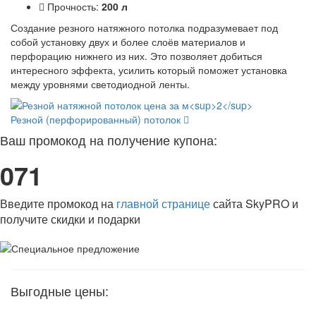
Прочность:
200 л
Создание резного натяжного потолка подразумевает под
собой установку двух и более слоёв материалов и
перфорацию нижнего из них. Это позволяет добиться
интересного эффекта, усилить который поможет установка
между уровнями светодиодной ленты.
Резной (перфорированный) потолок
Ваш промокод на получение купона:
071
Введите промокод на
главной странице
сайта SkyPRO и
получите скидки и подарки
Выгодные цены: