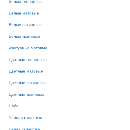
Белые глянцевые
Белые матовые
Белые сатиновые
Белые тканевые
Фактурные матовые
Цветные глянцевые
Цветные матовые
Цветные сатиновые
Цветные тканевые
Небо
Чёрная галактика
Белая галактика