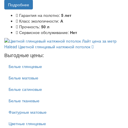
Подробнее
Гарантия на полотно:
5 лет
Класс экологичности:
А
Прочность:
50 л
Сервисное обслуживание:
Нет
Halead
Цветной глянцевый натяжной потолок
Выгодные цены:
Белые глянцевые
Белые матовые
Белые сатиновые
Белые тканевые
Фактурные матовые
Цветные глянцевые