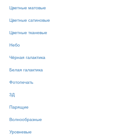
Цветные матовые
Цветные сатиновые
Цветные тканевые
Небо
Чёрная галактика
Белая галактика
Фотопечать
3Д
Парящие
Волнообразные
Уровневые