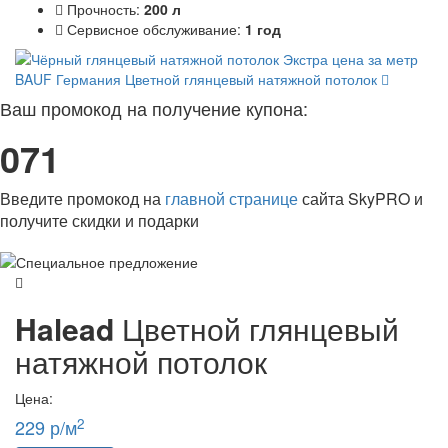
Прочность:
200 л
Сервисное обслуживание:
1 год
BAUF Германия
Цветной глянцевый натяжной потолок
Ваш промокод на получение купона:
071
Введите промокод на
главной странице
сайта SkyPRO и
получите скидки и подарки
Halead
Цветной глянцевый
натяжной потолок
Цена:
2
229 р/м