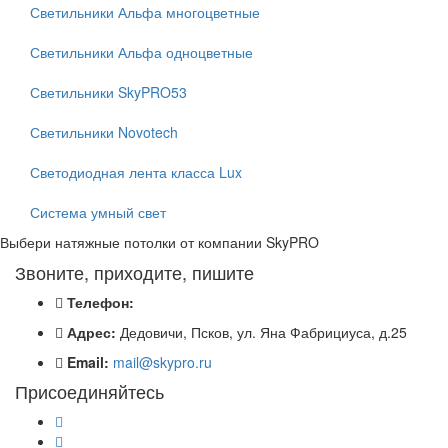
Светильники Альфа многоцветные
Светильники Альфа одноцветные
Светильники SkyPRO53
Светильники Novotech
Светодиодная лента класса Lux
Система умный свет
Выбери натяжные потолки от компании
SkyPRO
Звоните, приходите, пишите
Телефон:
Адрес:
Дедовичи, Псков, ул. Яна Фабрициуса, д.25
Email:
mail@skypro.ru
Присоединяйтесь